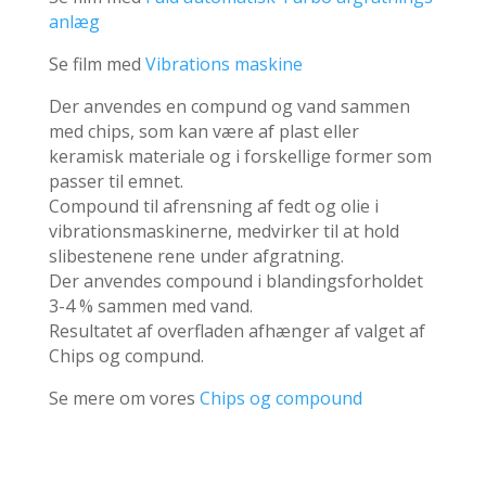
anlæg
Se film med
Vibrations maskine
Der anvendes en compund og vand sammen
med chips, som kan være af plast eller
keramisk materiale og i forskellige former som
passer til emnet.
Compound til afrensning af fedt og olie i
vibrationsmaskinerne, medvirker til at hold
slibestenene rene under afgratning.
Der anvendes compound i blandingsforholdet
3-4 % sammen med vand.
Resultatet af overfladen afhænger af valget af
Chips og compund.
Se mere om vores
Chips og compound