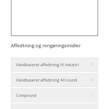
Affedtning og rengøringsmidler
Vandbaseret affedtning til industri
Vandbaseret affedtning All round
Compound