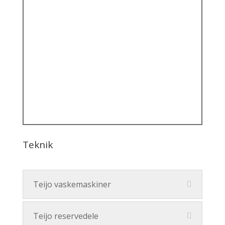
Teknik
Teijo vaskemaskiner
Teijo reservedele