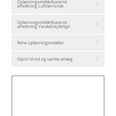
Opløsningsmiddelbaseret
affedtning Lufttørrende
Opløsningsmiddelbaseret
affedtning Vandafskyllelige
Rene opløsningsmiddler
Glycol til sol og varme anlæg