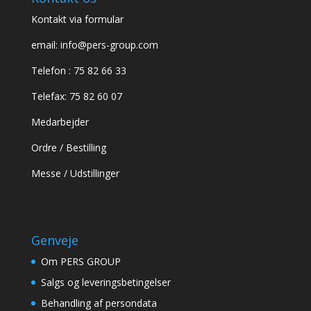
Kontakt via formular
email:
info@pers-group.com
Telefon :
75 82 66 33
Telefax: 75 82 60 07
Medarbejder
Ordre / Bestilling
Messe / Udstillinger
Genveje
Om PERS GROUP
Salgs og leveringsbetingelser
Behandling af persondata